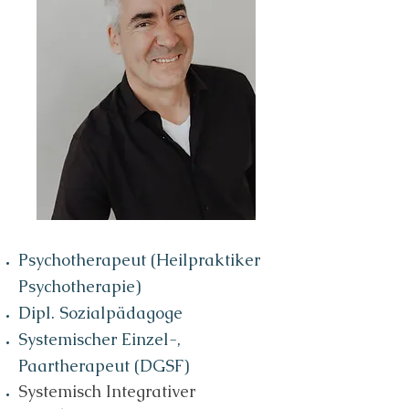
Psychotherapeut (Heilpraktiker
Psychotherapie)
Dipl. Sozialpädagoge
Systemischer Einzel-,
Paartherapeut (DGSF)
Systemisch Integrativer