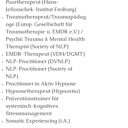
Paartherapeut (Hans-
Jellouschek-Institut Freiburg)
Traumatherapeut/Traumapädag
oge (Europ. Gesellschaft für
Traumatherapie u. EMDR e.V.) /
Psychic Trauma & Mental Health
Therapist (Society of NLP)
EMDR-Therapeut (VDH/DGMT)
NLP-Practitioner (DVNLP)
NLP-Practitioner (Society of
NLP)
Practitioner in Aktiv Hypnose
Hypnosetherapeut (Hypnovita)
Präventionstrainer für
systemisch-kognitives
Stressmanagement
Somatic Experiencing (i.A.)