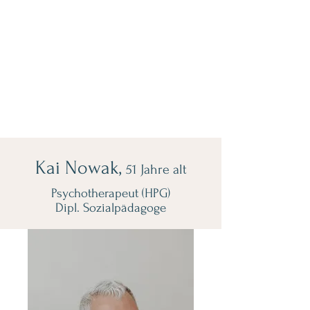
Kai Nowak,
51
Jahre alt
Psychotherapeut (HPG)
Dipl. Sozialpädagoge