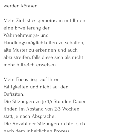
werden können.
Mein Ziel ist es gemeinsam mit Ihnen
eine Erweiterung der
Wahrnehmungs- und
Handlungsmöglichkeiten zu schaffen,
alte Muster zu erkennen und auch
abzustreifen, falls diese sich als nicht
mehr hilfreich erweisen.
Mein Focus liegt auf Ihren
Fähigkeiten und nicht auf den
Defiziten.
Die Sitzungen zu je 1,5 Stunden Dauer
finden im Abstand von 2-3 Wochen
statt, je nach Absprache.
Die Anzahl der Sitzungen richtet sich
nach dem inhaltlichen Prozess.