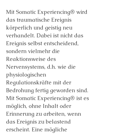
Mit Somatic Experiencing® wird
das traumatische Ereignis
körperlich und geistig neu
verhandelt. Dabei ist nicht das
Ereignis selbst entscheidend,
sondern vielmehr die
Reaktionsweise des
Nervensystems, d.h. wie die
physiologischen
Regulationskräfte mit der
Bedrohung fertig geworden sind.
Mit Somatic Experiencing® ist es
möglich, ohne Inhalt oder
Erinnerung zu arbeiten, wenn
das Ereignis zu belastend
erscheint. Eine mögliche