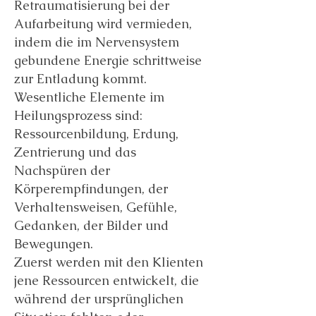
Retraumatisierung bei der
Aufarbeitung wird vermieden,
indem die im Nervensystem
gebundene Energie schrittweise
zur Entladung kommt.
Wesentliche Elemente im
Heilungsprozess sind:
Ressourcenbildung, Erdung,
Zentrierung und das
Nachspüren der
Körperempfindungen, der
Verhaltensweisen, Gefühle,
Gedanken, der Bilder und
Bewegungen.
Zuerst werden mit den Klienten
jene Ressourcen entwickelt, die
während der ursprünglichen