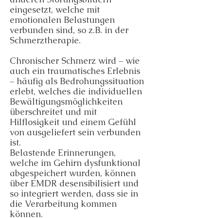
eingesetzt, welche mit
emotionalen Belastungen
verbunden sind, so z.B. in der
Schmerztherapie.
Chronischer Schmerz wird – wie
auch ein traumatisches Erlebnis
– häufig als Bedrohungssituation
erlebt, welches die individuellen
Bewältigungsmöglichkeiten
überschreitet und mit
Hilflosigkeit und einem Gefühl
von ausgeliefert sein verbunden
ist.
Belastende Erinnerungen,
welche im Gehirn dysfunktional
abgespeichert wurden, können
über EMDR desensibilisiert und
so integriert werden, dass sie in
die Verarbeitung kommen
können.