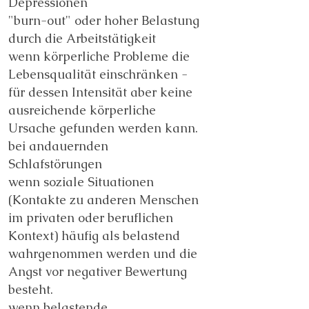
Depressionen
"burn-out" oder hoher Belastung
durch die Arbeitstätigkeit
wenn körperliche Probleme die
Lebensqualität einschränken -
für dessen Intensität aber keine
ausreichende körperliche
Ursache gefunden werden kann.
bei andauernden
Schlafstörungen
wenn soziale Situationen
(Kontakte zu anderen Menschen
im privaten oder beruflichen
Kontext) häufig als belastend
wahrgenommen werden und die
Angst vor negativer Bewertung
besteht.
wenn belastende