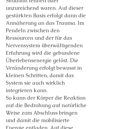
Situation fehlten oder
unzureichend waren. Auf dieser
gestärkten Basis erfolgt dann die
Annäherung an das Trauma. Im
Pendeln zwischen den
Ressourcen und der für das
Nervensystem überwältigenden
Erfahrung wird die gebundene
Überlebensenergie gelöst. Die
Veränderung erfolgt bewusst in
kleinen Schritten, damit das
System sie auch wirklich
integrieren kann.
So kann der Körper die Reaktion
auf die Bedrohung auf natürliche
Weise zum Abschluss bringen
und damit die mobilisierte
Energie entladen. Auf diese