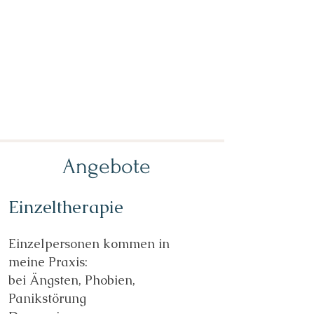
Angebote
Einzeltherapie
Einzelpersonen kommen in
meine Praxis:
bei Ängsten, Phobien,
Panikstörung