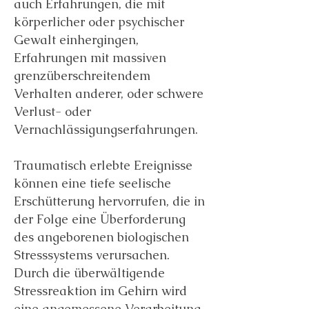
auch Erfahrungen, die mit
körperlicher oder psychischer
Gewalt einhergingen,
Erfahrungen mit massiven
grenzüberschreitendem
Verhalten anderer, oder schwere
Verlust- oder
Vernachlässigungserfahrungen.
Traumatisch erlebte Ereignisse
können eine tiefe seelische
Erschütterung hervorrufen, die in
der Folge eine Überforderung
des angeborenen biologischen
Stresssystems verursachen.
Durch die überwältigende
Stressreaktion im Gehirn wird
eine angemessene Verarbeitung