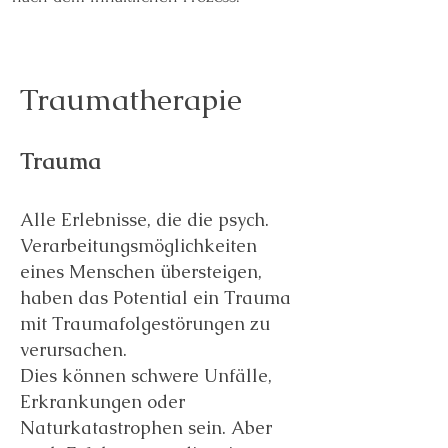
Traumatherapie
Trauma
Alle Erlebnisse, die die psych.
Verarbeitungsmöglichkeiten
eines Menschen übersteigen,
haben das Potential ein Trauma
mit Traumafolgestörungen zu
verursachen.
Dies können schwere Unfälle,
Erkrankungen oder
Naturkatastrophen sein. Aber