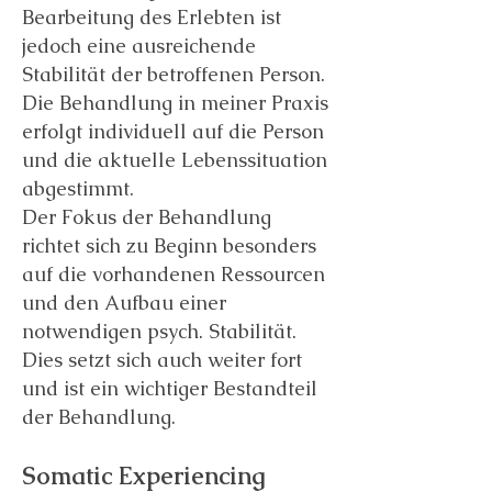
Bearbeitung des Erlebten ist
jedoch eine ausreichende
Stabilität der betroffenen Person.
Die Behandlung in meiner Praxis
erfolgt individuell auf die Person
und die aktuelle Lebenssituation
abgestimmt.
Der Fokus der Behandlung
richtet sich zu Beginn besonders
auf die vorhandenen Ressourcen
und den Aufbau einer
notwendigen psych. Stabilität.
Dies setzt sich auch weiter fort
und ist ein wichtiger Bestandteil
der Behandlung.
Somatic Experiencing