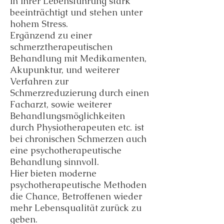
in ihrer Lebensführung stark
beeinträchtigt und stehen unter
hohem Stress.
Ergänzend zu einer
schmerztherapeutischen
Behandlung mit Medikamenten,
Akupunktur, und weiterer
Verfahren zur
Schmerzreduzierung durch einen
Facharzt, sowie weiterer
Behandlungsmöglichkeiten
durch Physiotherapeuten etc. ist
bei chronischen Schmerzen auch
eine psychotherapeutische
Behandlung sinnvoll.
Hier bieten moderne
psychotherapeutische Methoden
die Chance, Betroffenen wieder
mehr Lebensqualität zurück zu
geben.​