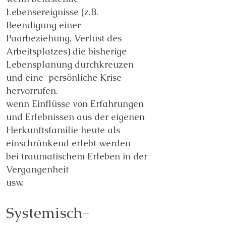
Lebensereignisse (z.B.
Beendigung einer
Paarbeziehung, Verlust des
Arbeitsplatzes) die bisherige
Lebensplanung durchkreuzen
und eine persönliche Krise
hervorrufen.
wenn Einflüsse von Erfahrungen
und Erlebnissen aus der eigenen
Herkunftsfamilie heute als
einschränkend erlebt werden
bei traumatischem Erleben in der
Vergangenheit
usw.
Systemisch-