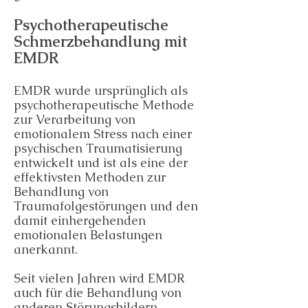
Psychotherapeutische
Schmerzbehandlung mit
EMDR
EMDR wurde ursprünglich als
psychotherapeutische Methode
zur Verarbeitung von
emotionalem Stress nach einer
psychischen Traumatisierung
entwickelt und ist als eine der
effektivsten Methoden zur
Behandlung von
Traumafolgestörungen und den
damit einhergehenden
emotionalen Belastungen
anerkannt.
Seit vielen Jahren wird EMDR
auch für die Behandlung von
anderen Störungsbildern