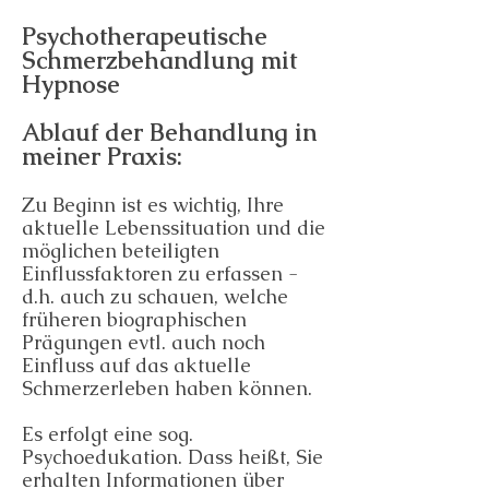
Psychotherapeutische
Schmerzbehandlung mit
Hypnose
Ablauf der Behandlung in
meiner Praxis:
Zu Beginn ist es wichtig, Ihre
aktuelle Lebenssituation und die
möglichen beteiligten
Einflussfaktoren zu erfassen -
d.h. auch zu schauen, welche
früheren biographischen
Prägungen evtl. auch noch
Einfluss auf das aktuelle
Schmerzerleben haben können.
Es erfolgt eine sog.
Psychoedukation. Dass heißt, Sie
erhalten Informationen über