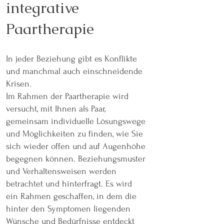
integrative
Paartherapie
In jeder Beziehung gibt es Konflikte
und manchmal auch einschneidende
Krisen.
Im Rahmen der Paartherapie wird
versucht, mit Ihnen als Paar,
gemeinsam individuelle Lösungswege
und Möglichkeiten zu finden, wie Sie
sich wieder offen und auf Augenhöhe
begegnen können. Beziehungsmuster
und Verhaltensweisen werden
betrachtet und hinterfragt. Es wird
ein Rahmen geschaffen, in dem die
hinter den Symptomen liegenden
Wünsche und Bedürfnisse entdeckt