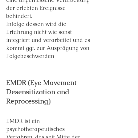
der erlebten Ereignisse
behindert.
Infolge dessen wird die
Erfahrung nicht wie sonst
integriert und verarbeitet und es
kommt ggf. zur Ausprägung von
Folgebeschwerden
EMDR (Eye Movement
Desensitization and
Reprocessing)
EMDR ist ein
psychotherapeutisches
Verfahren, das seit Mitte der