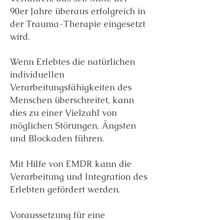
90er Jahre überaus erfolgreich in
der Trauma-Therapie eingesetzt
wird.
Wenn Erlebtes die natürlichen
individuellen
Verarbeitungsfähigkeiten des
Menschen überschreitet, kann
dies zu einer Vielzahl von
möglichen Störungen, Ängsten
und Blockaden führen.
Mit Hilfe von EMDR kann die
Verarbeitung und Integration des
Erlebten gefördert werden.
Voraussetzung für eine