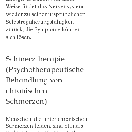
Weise findet das Nervensystem
wieder zu seiner ursprünglichen
Selbstregulierungsfähigkeit
zurück, die Symptome können
sich lösen.
Schmerztherapie
(Psychotherapeutische
Behandlung von
chronischen
Schmerzen)
Menschen, die unter chronischen
Schmerzen leiden, sind oftmals